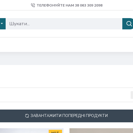
ТЕЛЕФОНУЙТЕ НАМ 38 ‎063 309 2098
ЗАВАНТАЖИТИ ПОПЕРЕДНІ ПРОДУКТИ