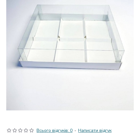
Всього відгуків: 0
-
Написати відгук