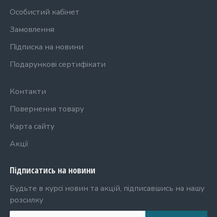
Особистий кабінет
Замовлення
Підписка на новини
Подарункові сертифікати
Контакти
Повернення товару
Карта сайту
Акції
Підписатись на новини
Будьте в курсі новин та акцій, підписавшись на нашу
розсилку