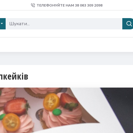
ТЕЛЕФОНУЙТЕ НАМ 38 ‎063 309 2098
апкейків