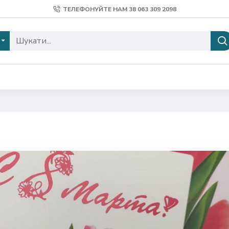
ТЕЛЕФОНУЙТЕ НАМ 38 ‎063 309 2098