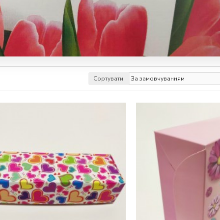
Сортувати: