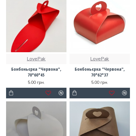
LovePak
LovePak
Бонбоньєрка "Червона",
Бонбоньєрка "Червона",
70*60*45
70*62*37
5.00 грн.
5.00 грн.