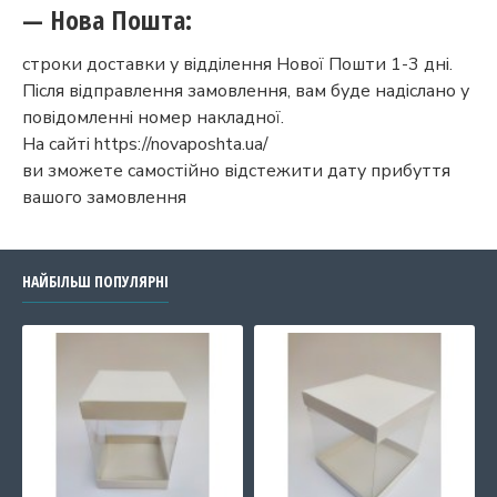
— Нова Пошта:
строки доставки у відділення Нової Пошти 1-3 дні.
Після відправлення замовлення, вам буде надіслано у
повідомленні номер накладної.
На сайті https://novaposhta.ua/
ви зможете самостійно відстежити дату прибуття
вашого замовлення
НАЙБІЛЬШ ПОПУЛЯРНІ