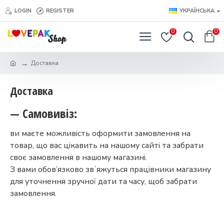
LOGIN
REGISTER
УКРАЇНСЬКА
0
0
Доставка
Доставка
— Самовивіз:
ви маєте можливість оформити замовлення на
товар, що вас цікавить на нашому сайті та забрати
своє замовлення в нашому магазині.
З вами обов’язково звʼяжуться працівники магазину
для уточнення зручної дати та часу, щоб забрати
замовлення.