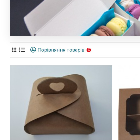
Порівняння товарів
0