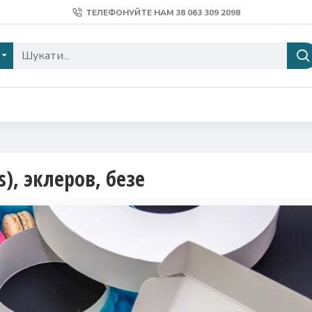
ТЕЛЕФОНУЙТЕ НАМ 38 ‎063 309 2098
), эклеров, безе