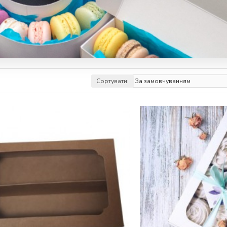
Сортувати: