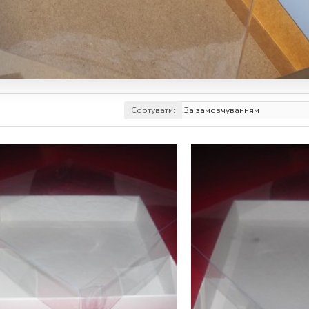
Сортувати: