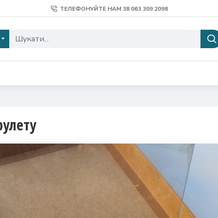
ТЕЛЕФОНУЙТЕ НАМ 38 ‎063 309 2098
рулету