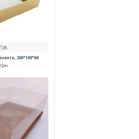
Pak
золото, 200*100*60
грн.