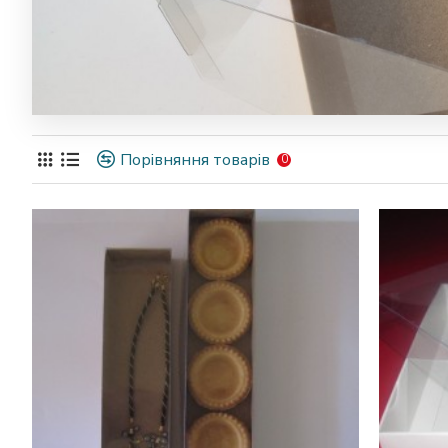
Порівняння товарів
0