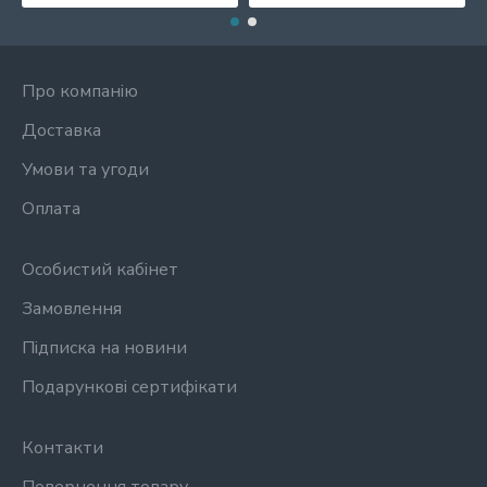
Про компанію
Доставка
Умови та угоди
Оплата
Особистий кабінет
Замовлення
Підписка на новини
Подарункові сертифікати
Контакти