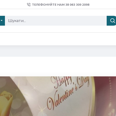
ТЕЛЕФОНУЙТЕ НАМ 38 ‎063 309 2098