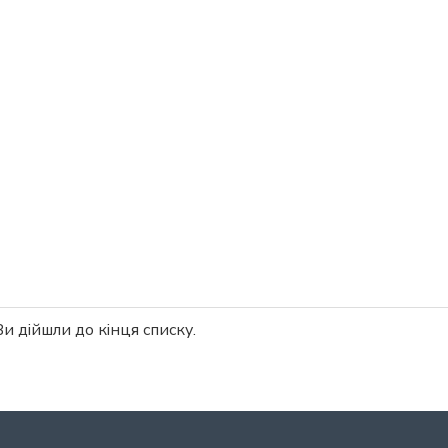
Ви дійшли до кінця списку.