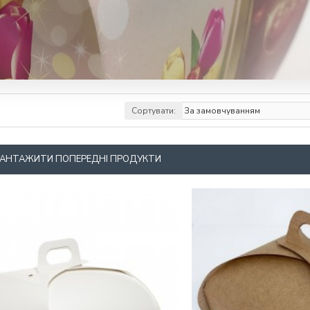
Сортувати:
АНТАЖИТИ ПОПЕРЕДНІ ПРОДУКТИ