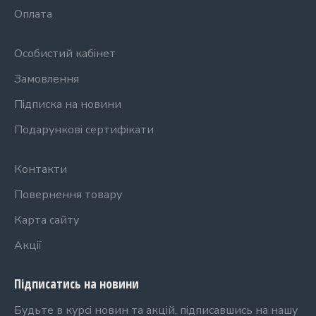
Оплата
Особистий кабінет
Замовлення
Підписка на новини
Подарункові сертифікати
Контакти
Повернення товару
Карта сайту
Акції
Підписатись на новини
Будьте в курсі новин та акцій, підписавшись на нашу