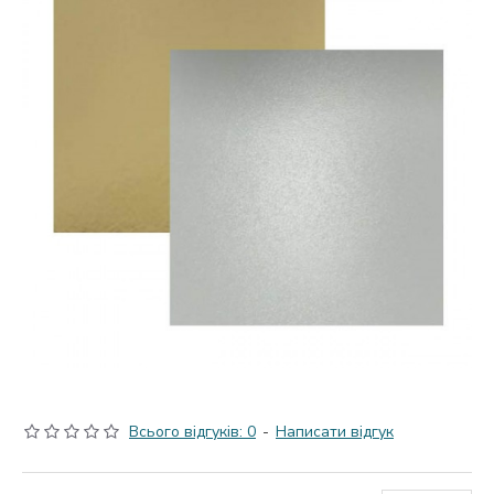
Всього відгуків: 0
-
Написати відгук