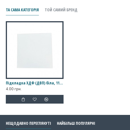
ТА САМА КАТЕГОРІЯ
ТОЙ САМИЙ БРЕНД
Підкладка ХДФ (ДВП) біла, 110*110
4.00 грн.
НЕЩОДАВНО ПЕРЕГЛЯНУТІ
НАЙБІЛЬШ ПОПУЛЯРНІ