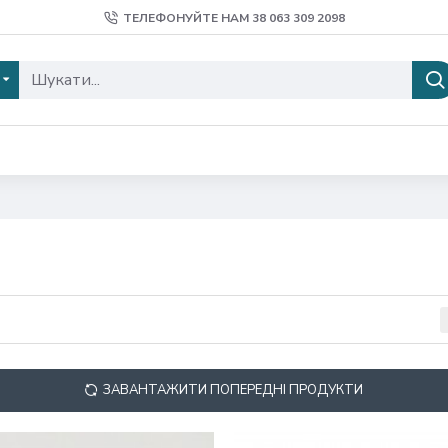
ТЕЛЕФОНУЙТЕ НАМ 38 ‎063 309 2098
ЗАВАНТАЖИТИ ПОПЕРЕДНІ ПРОДУКТИ