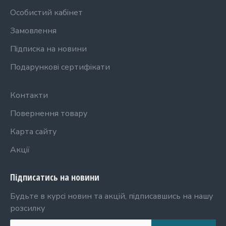
Особистий кабінет
Замовлення
Підписка на новини
Подарункові сертифікати
Контакти
Повернення товару
Карта сайту
Акції
Підписатись на новини
Будьте в курсі новин та акцій, підписавшись на нашу
розсилку