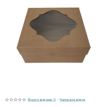
Всього відгуків: 0
-
Написати відгук