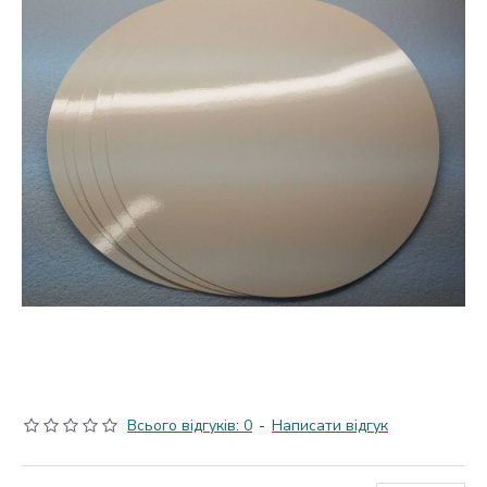
Всього відгуків: 0
-
Написати відгук