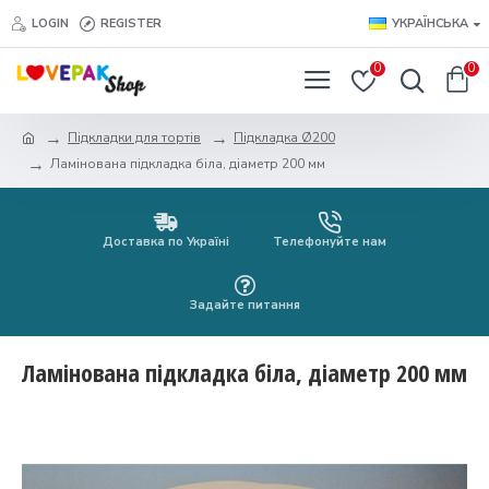
LOGIN
REGISTER
УКРАЇНСЬКА
0
0
Підкладки для тортів
Підкладка Ø200
Ламінована підкладка біла, діаметр 200 мм
Доставка по Україні
Телефонуйте нам
Задайте питання
Ламінована підкладка біла, діаметр 200 мм