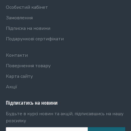
Особистий кабінет
Замовлення
Підписка на новини
Подарункові сертифікати
Контакти
Повернення товару
Карта сайту
Акції
Підписатись на новини
Будьте в курсі новин та акцій, підписавшись на нашу
розсилку