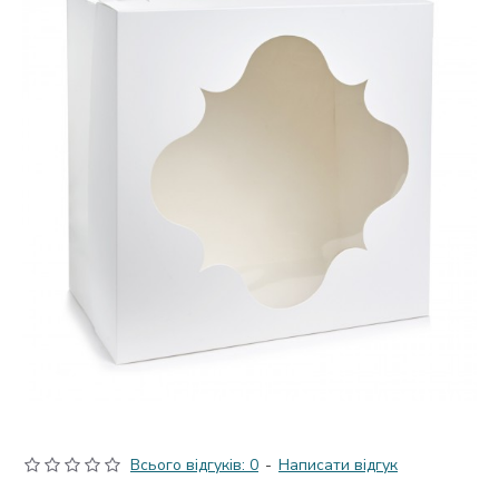
Всього відгуків: 0
-
Написати відгук