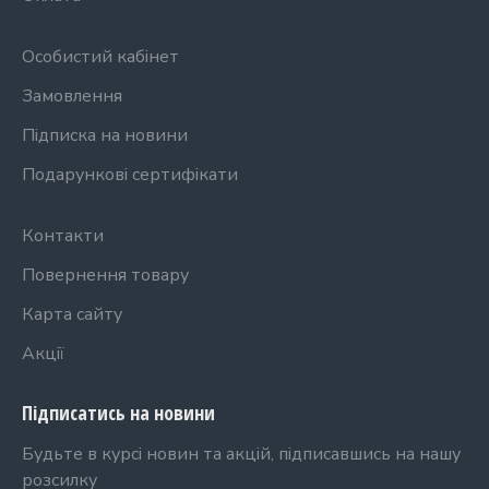
Особистий кабінет
Замовлення
Підписка на новини
Подарункові сертифікати
Контакти
Повернення товару
Карта сайту
Акції
Підписатись на новини
Будьте в курсі новин та акцій, підписавшись на нашу
розсилку