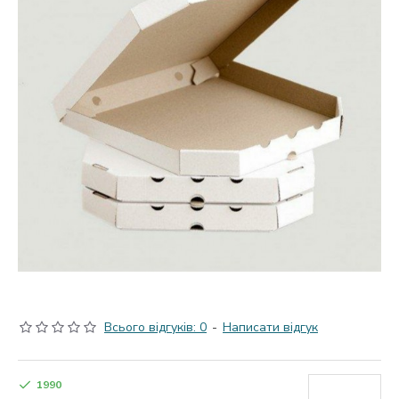
Всього відгуків: 0
-
Написати відгук
1990