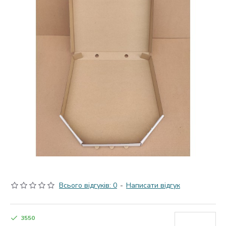
Всього відгуків: 0
-
Написати відгук
3550