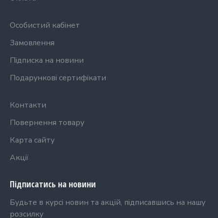
Особистий кабінет
Замовлення
Підписка на новини
Подарункові сертифікати
Контакти
Повернення товару
Карта сайту
Акції
Підписатись на новини
Будьте в курсі новин та акцій, підписавшись на нашу
розсилку