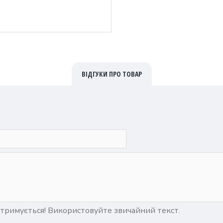
ВІДГУКИ ПРО ТОВАР
тримується! Використовуйте звичайний текст.