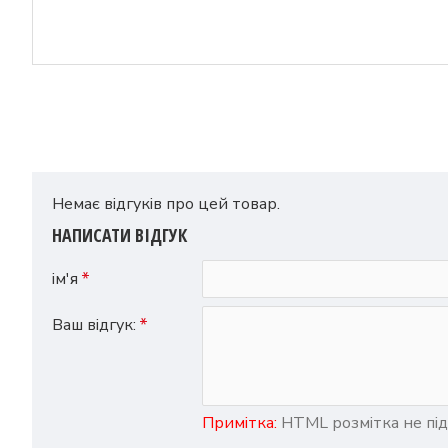
Немає відгуків про цей товар.
НАПИСАТИ ВІДГУК
ім'я
Ваш відгук:
Примітка:
HTML розмітка не під