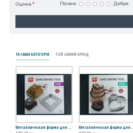
Погано
Добре
Оцінка
ТА САМА КАТЕГОРІЯ
ТОЙ САМИЙ БРЕНД
Металлическая форма для выпечки "Квадратная"
Металлическая форма