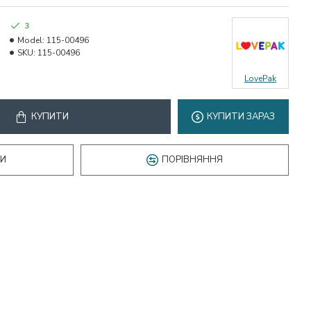
3
Model:
115-00496
SKU:
115-00496
LovePak
КУПИТИ
КУПИТИ ЗАРАЗ
КИ
ПОРІВНЯННЯ