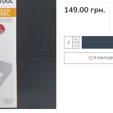
149.00 грн.
В ЗАКЛАД