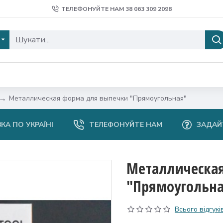
ТЕЛЕФОНУЙТЕ НАМ 38 ‎063 309 2098
Металлическая форма для выпечки "Прямоугольная"
КА ПО УКРАЇНІ
ТЕЛЕФОНУЙТЕ НАМ
ЗАДАЙ
Металлическа
"Прямоугольн
Всього відгуків