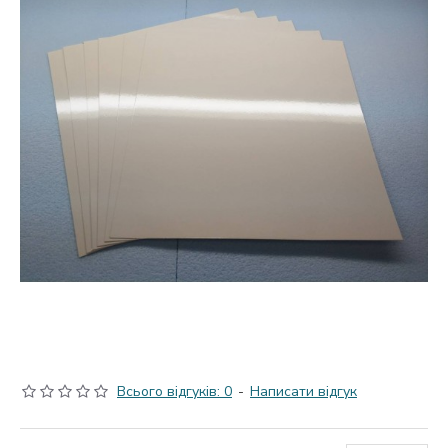
Всього відгуків: 0
-
Написати відгук