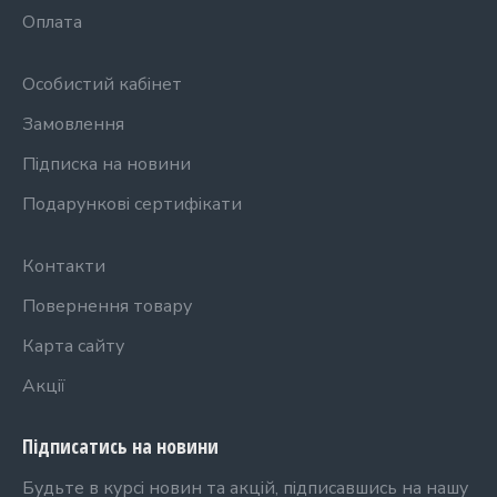
Оплата
Особистий кабінет
Замовлення
Підписка на новини
Подарункові сертифікати
Контакти
Повернення товару
Карта сайту
Акції
Підписатись на новини
Будьте в курсі новин та акцій, підписавшись на нашу