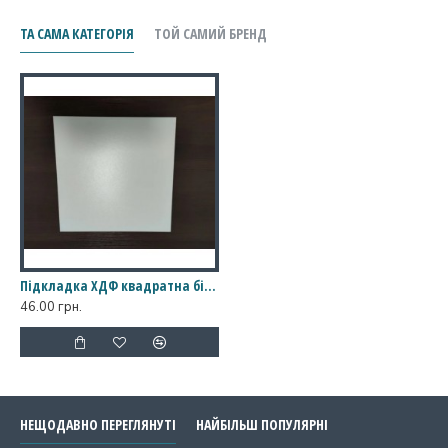
ТА САМА КАТЕГОРІЯ
ТОЙ САМИЙ БРЕНД
Підкладка ХДФ квадратна біла, 450*450
46.00 грн.
НЕЩОДАВНО ПЕРЕГЛЯНУТІ
НАЙБІЛЬШ ПОПУЛЯРНІ