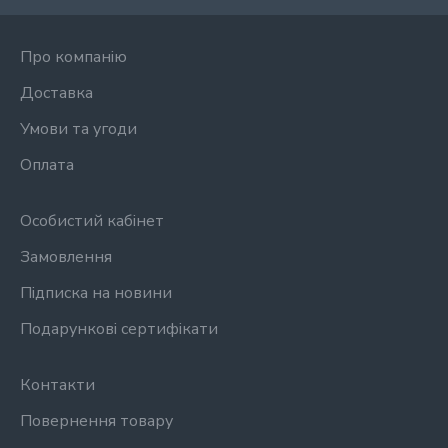
Про компанію
Доставка
Умови та угоди
Оплата
Особистий кабінет
Замовлення
Підписка на новини
Подарункові сертифікати
Контакти
Повернення товару