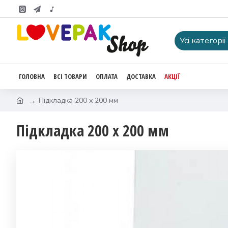
Усі категорії
ГОЛОВНА
ВСІ ТОВАРИ
ОПЛАТА
ДОСТАВКА
АКЦІЇ
Підкладка 200 х 200 мм
Підкладка 200 х 200 мм