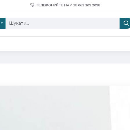
ТЕЛЕФОНУЙТЕ НАМ 38 ‎063 309 2098