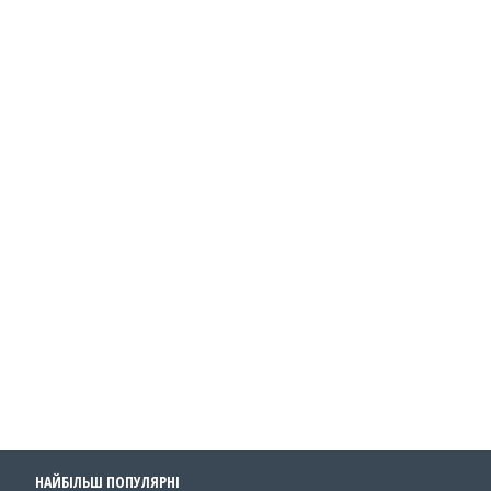
НАЙБІЛЬШ ПОПУЛЯРНІ