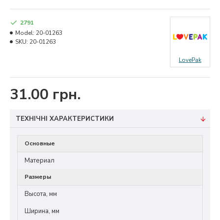
2791
Model:
20-01263
SKU:
20-01263
LovePak
31.00 грн.
ТЕХНІЧНІ ХАРАКТЕРИСТИКИ
Основные
Материал
Размеры
Высота, мм
Ширина, мм