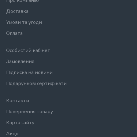
Про компанію
Доставка
Умови та угоди
Оплата
Особистий кабінет
Замовлення
Підписка на новини
Подарункові сертифікати
Контакти
Повернення товару
Карта сайту
Акції