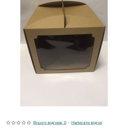
Всього відгуків: 0
-
Написати відгук