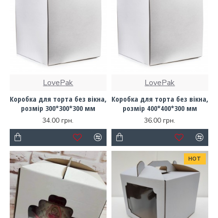
LovePak
LovePak
Коробка для торта без вікна,
Коробка для торта без вікна,
розмір 300*300*300 мм
розмір 400*400*300 мм
34.00 грн.
36.00 грн.
HOT