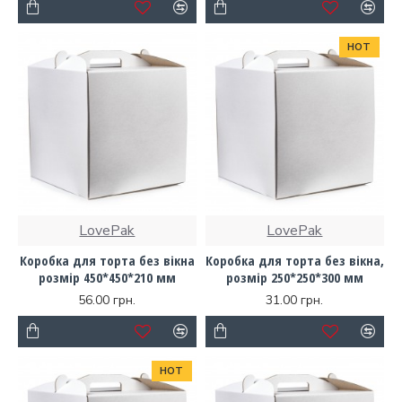
HOT
LovePak
LovePak
Коробка для торта без вікна
Коробка для торта без вікна,
розмір 450*450*210 мм
розмір 250*250*300 мм
56.00 грн.
31.00 грн.
HOT