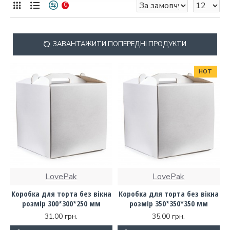
0
ЗАВАНТАЖИТИ ПОПЕРЕДНІ ПРОДУКТИ
HOT
LovePak
LovePak
Коробка для торта без вікна
Коробка для торта без вікна
розмір 300*300*250 мм
розмір 350*350*350 мм
31.00 грн.
35.00 грн.