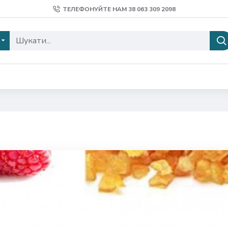
ТЕЛЕФОНУЙТЕ НАМ 38 ‎063 309 2098