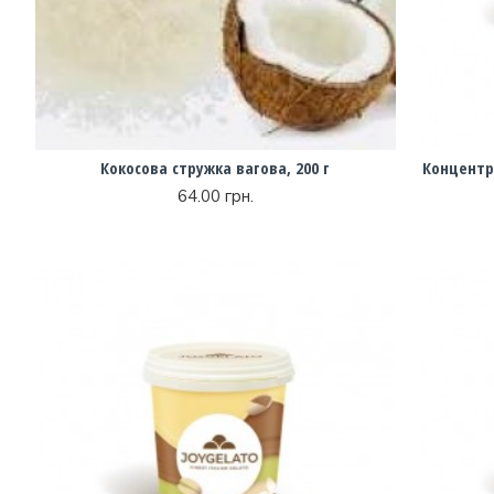
Кокосова стружка вагова, 200 г
Концентро
64.00 грн.