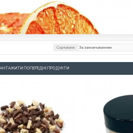
Сортувати:
АНТАЖИТИ ПОПЕРЕДНІ ПРОДУКТИ